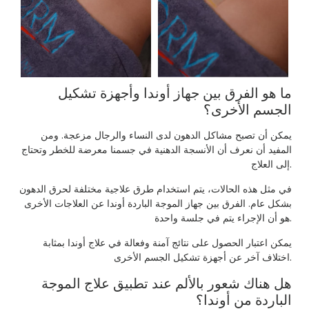
ما هو الفرق بين جهاز أوندا وأجهزة تشكيل
الجسم الأخرى؟
يمكن أن تصبح مشاكل الدهون لدى النساء والرجال مزعجة. ومن
المفيد أن نعرف أن الأنسجة الدهنية في جسمنا معرضة للخطر وتحتاج
إلى العلاج.
في مثل هذه الحالات، يتم استخدام طرق علاجية مختلفة لحرق الدهون
بشكل عام. الفرق بين جهاز الموجة الباردة أوندا عن العلاجات الأخرى
هو أن الإجراء يتم في جلسة واحدة.
يمكن اعتبار الحصول على نتائج آمنة وفعالة في علاج أوندا بمثابة
اختلاف آخر عن أجهزة تشكيل الجسم الأخرى.
هل هناك شعور بالألم عند تطبيق علاج الموجة
الباردة من أوندا؟