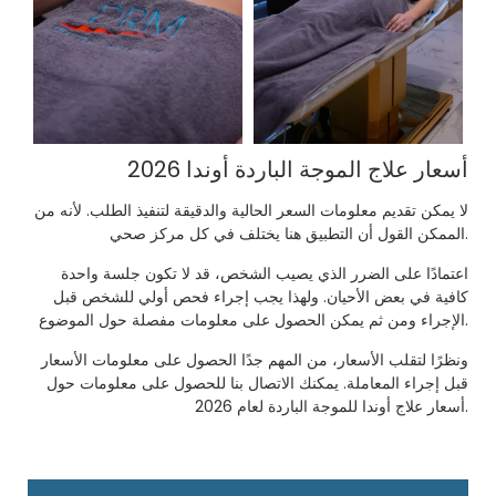
أسعار علاج الموجة الباردة أوندا 2026
لا يمكن تقديم معلومات السعر الحالية والدقيقة لتنفيذ الطلب. لأنه من
الممكن القول أن التطبيق هنا يختلف في كل مركز صحي.
اعتمادًا على الضرر الذي يصيب الشخص، قد لا تكون جلسة واحدة
كافية في بعض الأحيان. ولهذا يجب إجراء فحص أولي للشخص قبل
الإجراء ومن ثم يمكن الحصول على معلومات مفصلة حول الموضوع.
ونظرًا لتقلب الأسعار، من المهم جدًا الحصول على معلومات الأسعار
قبل إجراء المعاملة. يمكنك الاتصال بنا للحصول على معلومات حول
أسعار علاج أوندا للموجة الباردة لعام 2026.