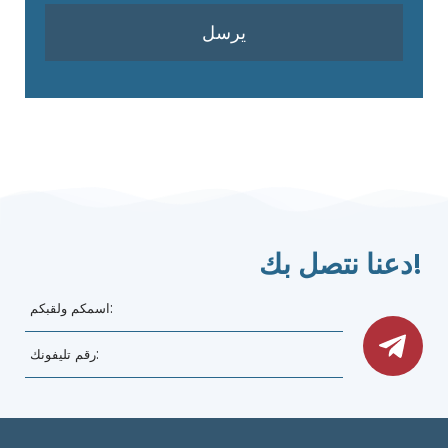
دعنا نتصل بك!