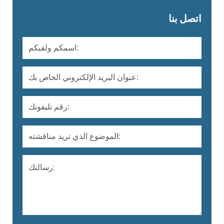
اتصل بنا