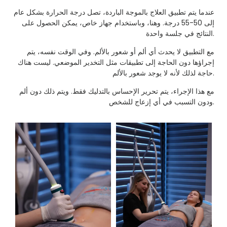
عندما يتم تطبيق العلاج بالموجة الباردة، تصل درجة الحرارة بشكل عام
إلى 50-55 درجة. وهنا، وباستخدام جهاز خاص، يمكن الحصول على
النتائج في جلسة واحدة.
مع التطبيق لا يحدث أي ألم أو شعور بالألم. وفي الوقت نفسه، يتم
إجراؤها دون الحاجة إلى تطبيقات مثل التخدير الموضعي. ليست هناك
حاجة لذلك لأنه لا يوجد شعور بالألم.
مع هذا الإجراء، يتم تحرير الإحساس بالتدليك فقط. ويتم ذلك دون ألم
ودون التسبب في أي إزعاج للشخص.