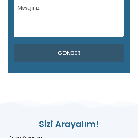
Sizi Arayalım!