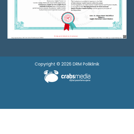
Copyright © 2026 DRM Poliklinik