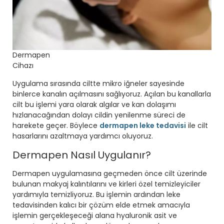
Dermapen
Cihazı
Uygulama sırasında ciltte mikro iğneler sayesinde
binlerce kanalın açılmasını sağlıyoruz. Açılan bu kanallarla
cilt bu işlemi yara olarak algılar ve kan dolaşımı
hızlanacağından dolayı cildin yenilenme süreci de
harekete geçer. Böylece
dermapen leke tedavisi
ile cilt
hasarlarını azaltmaya yardımcı oluyoruz.
Dermapen Nasıl Uygulanır?
Dermapen uygulamasına geçmeden önce cilt üzerinde
bulunan makyaj kalıntılarını ve kirleri özel temizleyiciler
yardımıyla temizliyoruz. Bu işlemin ardından leke
tedavisinden kalıcı bir çözüm elde etmek amacıyla
işlemin gerçekleşeceği alana hyaluronik asit ve