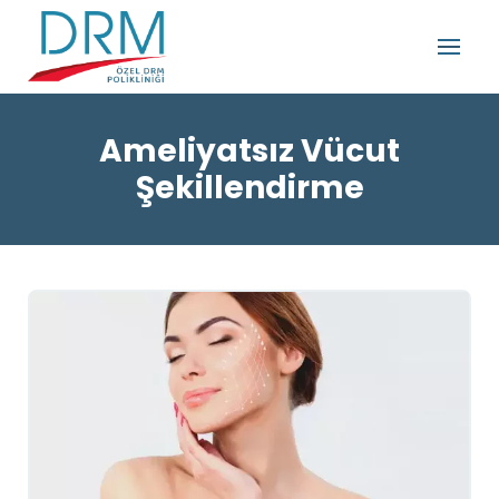
Ameliyatsız Vücut
Şekillendirme