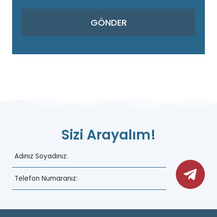
Sizi Arayalım!