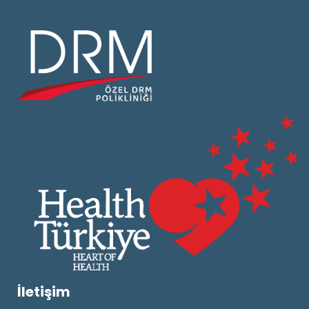
İletişim