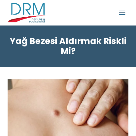
Yağ Bezesi Aldırmak Riskli
Mi?