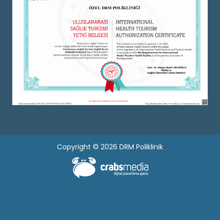
Copyright © 2026 DRM Poliklinik