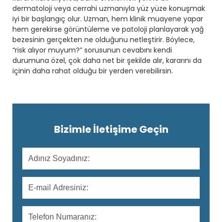
dermatoloji veya cerrahi uzmanıyla yüz yüze konuşmak
iyi bir başlangıç olur. Uzman, hem klinik muayene yapar
hem gerekirse görüntüleme ve patoloji planlayarak yağ
bezesinin gerçekten ne olduğunu netleştirir. Böylece,
“risk alıyor muyum?” sorusunun cevabını kendi
durumuna özel, çok daha net bir şekilde alır, kararını da
içinin daha rahat olduğu bir yerden verebilirsin.
Bizimle İletişime Geçin