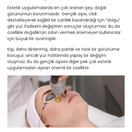
Estetik uygulamalarda en çok aranan şey, doğal
görünümün korunmasıdır. Gençlik aşısı, cildi
destekleyerek sağlıklı bir canlılık kazandırdığı için “dolgu”
gibi yüz ifadesini değiştiren sonuçlar oluşturmaz. Bu da
özellikle doğallıktan ödün vermek istemeyen kullanıcılar
için büyük bir avantajdır.
Kişi, daha dinlenmiş, daha parlak ve taze bir görünüme
kavuşur; ancak yüz hatlarında yapay bir değişim
oluşmaz. Bu da gençlik aşısını diğer pek çok estetik
uygulamadan ayıran önemli bir özelliktir.