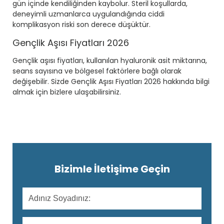
gün içinde kendiliğinden kaybolur. Steril koşullarda,
deneyimli uzmanlarca uygulandığında ciddi
komplikasyon riski son derece düşüktür.
Gençlik Aşısı Fiyatları 2026
Gençlik aşısı fiyatları, kullanılan hyaluronik asit miktarına,
seans sayısına ve bölgesel faktörlere bağlı olarak
değişebilir. Sizde
Gençlik Aşısı Fiyatları 2026
hakkında bilgi
almak için bizlere ulaşabilirsiniz.
Bizimle İletişime Geçin