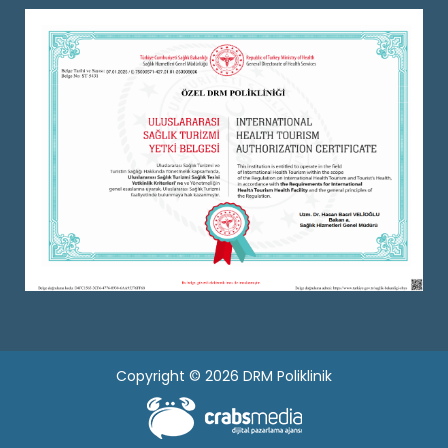
Copyright © 2026 DRM Poliklinik