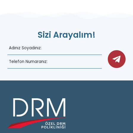
Sizi Arayalım!