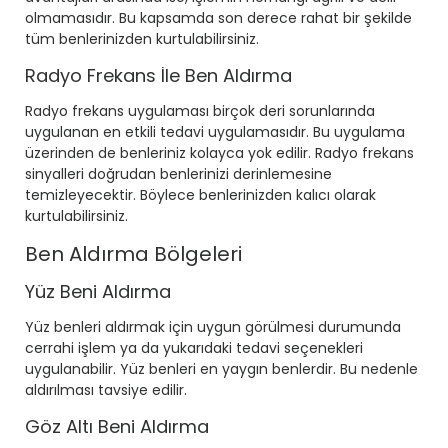
olmamasıdır. Bu kapsamda son derece rahat bir şekilde
tüm benlerinizden kurtulabilirsiniz.
Radyo Frekans İle Ben Aldırma
Radyo frekans uygulaması birçok deri sorunlarında
uygulanan en etkili tedavi uygulamasıdır. Bu uygulama
üzerinden de benleriniz kolayca yok edilir. Radyo frekans
sinyalleri doğrudan benlerinizi derinlemesine
temizleyecektir. Böylece benlerinizden kalıcı olarak
kurtulabilirsiniz.
Ben Aldırma Bölgeleri
Yüz Beni Aldırma
Yüz benleri aldırmak için uygun görülmesi durumunda
cerrahi işlem ya da yukarıdaki tedavi seçenekleri
uygulanabilir. Yüz benleri en yaygın benlerdir. Bu nedenle
aldırılması tavsiye edilir.
Göz Altı Beni Aldırma