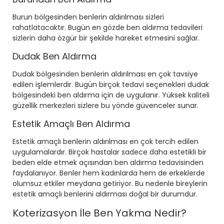
Burun bölgesinden benlerin aldırılması sizleri
rahatlatacaktır. Bugün en gözde ben aldırma tedavileri
sizlerin daha özgür bir şekilde hareket etmesini sağlar.
Dudak Ben Aldırma
Dudak bölgesinden benlerin aldırılması en çok tavsiye
edilen işlemlerdir. Bugün birçok tedavi seçenekleri dudak
bölgesindeki ben aldırma için de uygulanır. Yüksek kaliteli
güzellik merkezleri sizlere bu yönde güvenceler sunar.
Estetik Amaçlı Ben Aldırma
Estetik amaçlı benlerin aldırılması en çok tercih edilen
uygulamalardır. Birçok hastalar sadece daha estetikli bir
beden elde etmek açısından ben aldırma tedavisinden
faydalanıyor. Benler hem kadınlarda hem de erkeklerde
olumsuz etkiler meydana getiriyor. Bu nedenle bireylerin
estetik amaçlı benlerini aldırması doğal bir durumdur.
Koterizasyon İle Ben Yakma Nedir?