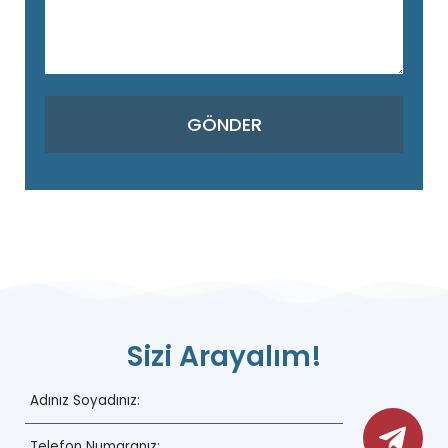
Sizi Arayalım!