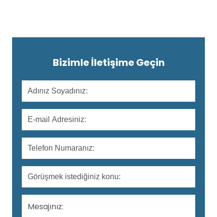
Bizimle İletişime Geçin