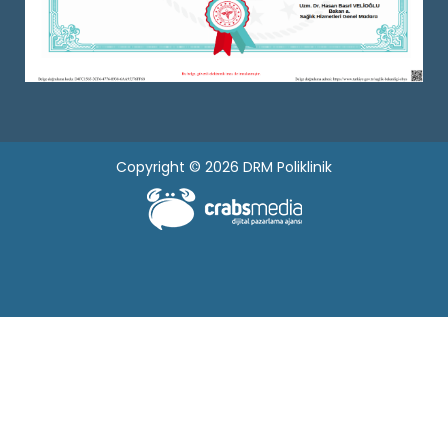
Copyright © 2026 DRM Poliklinik