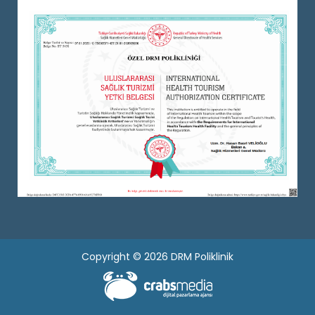
Copyright © 2026 DRM Poliklinik