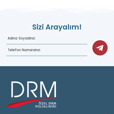
Sizi Arayalım!